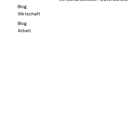
Blog
Wirtschaft
Blog
Arbeit