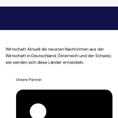
Wirtschaft Aktuell die neusten Nachrichten aus der
Wirtschaft in Deutschland, Österreich und der Schweiz,
wie werden sich diese Länder entwickeln.
Unsere Partner: