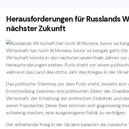
Herausforderungen für Russlands Wi
nächster Zukunft
Wirtschaft hat noch 18 Monate, bevor es bergab geht: Die
Wirtschaft könnte in den nächsten anderthalb Jahren vor
Herausforderungen stehen. Putin steht vor einem politisch
während das Land das dritte Jahr des Krieges in der Ukrain
Das politische Trilemma, vor dem Putin steht, bezieht sich 
Entscheidung zwischen drei politischen Zielen: der Stabilis
Wirtschaft, der Erhaltung der politischen Stabilität und d
seiner Popularität. Diese Ziele könnten sich gegenseitig be
schwierig machen, eine ausgewogene Politik zu verfolgen.
Der anhaltende Krieg in der Ukraine belastet die russische