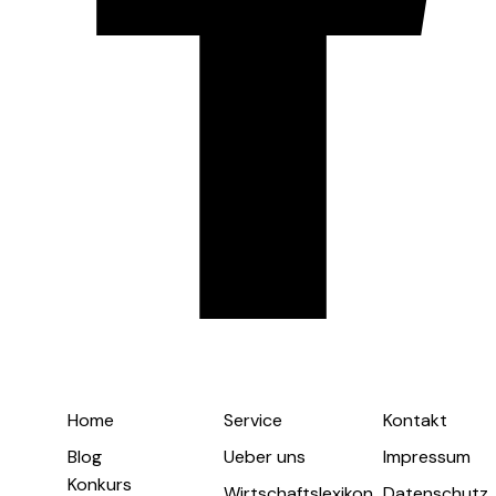
Home
Service
Kontakt
Blog
Ueber uns
Impressum
Konkurs
Wirtschaftslexikon
Datenschutz