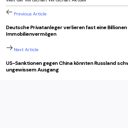
Previous Article
Deutsche Privatanleger verlieren fast eine Billionen
Immobilienvermögen
Next Article
US-Sanktionen gegen China könnten Russland sch
ungewissem Ausgang