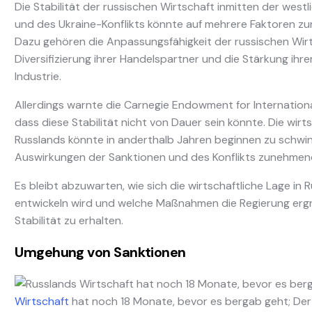
Die Stabilität der russischen Wirtschaft inmitten der west
und des Ukraine-Konflikts könnte auf mehrere Faktoren zu
Dazu gehören die Anpassungsfähigkeit der russischen Wirt
Diversifizierung ihrer Handelspartner und die Stärkung ihre
Industrie.
Allerdings warnte die Carnegie Endowment for Internation
dass diese Stabilität nicht von Dauer sein könnte. Die wirt
Russlands könnte in anderthalb Jahren beginnen zu schwi
Auswirkungen der Sanktionen und des Konflikts zunehmen
Es bleibt abzuwarten, wie sich die wirtschaftliche Lage in 
entwickeln wird und welche Maßnahmen die Regierung ergre
Stabilität zu erhalten.
Umgehung von Sanktionen
Wirtschaft
hat noch 18 Monate, bevor es bergab geht; Der 