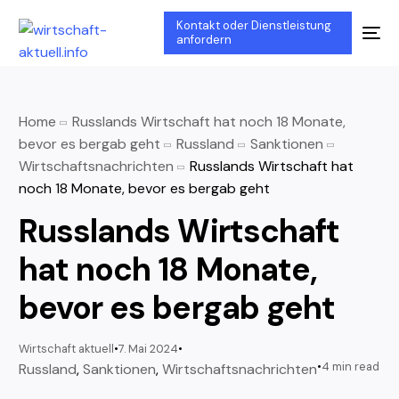
Kontakt oder Dienstleistung
anfordern
Home
Russlands Wirtschaft hat noch 18 Monate,
bevor es bergab geht
Russland
Sanktionen
Wirtschaftsnachrichten
Russlands Wirtschaft hat
noch 18 Monate, bevor es bergab geht
Russlands Wirtschaft
hat noch 18 Monate,
bevor es bergab geht
Wirtschaft aktuell
7. Mai 2024
4 min read
Russland
,
Sanktionen
,
Wirtschaftsnachrichten