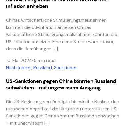
Inflation anheizen
Chinas wirtschaftliche Stimulierungsmaßnahmen
könnten die US-Inflation anheizen Chinas
wirtschaftliche Stimulierungsmaßnahmen könnten die
US-Inflation anheizen: Eine neue Studie warnt davor,
dass die Bemühungen […]
10. Mai 2024
5 min read
Nachrichten
,
Russland
,
Sanktionen
US-Sanktionen gegen China könnten Russland
schwächen – mit ungewissem Ausgang
Die US-Regierung verdächtigt chinesische Banken, den
russischen Angriff auf die Ukraine zu unterstützen US-
Sanktionen gegen China könnten Russland schwächen
– mit ungewissem […]