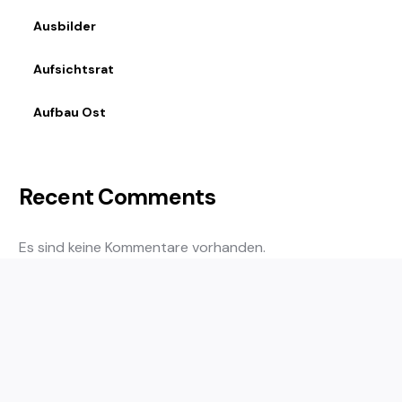
Ausbilder
Aufsichtsrat
Aufbau Ost
Recent Comments
Es sind keine Kommentare vorhanden.