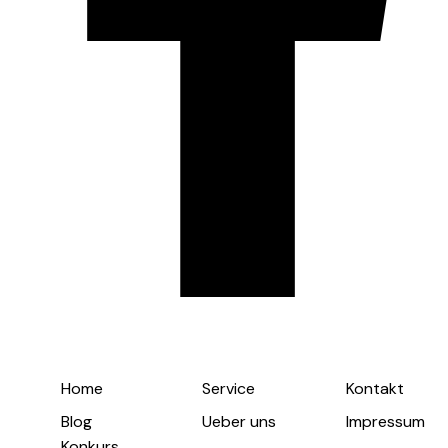
Home
Service
Kontakt
Blog
Ueber uns
Impressum
Konkurs