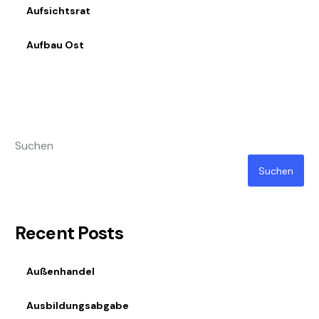
Aufsichtsrat
Aufbau Ost
Suchen
Suchen
Recent Posts
Außenhandel
Ausbildungsabgabe