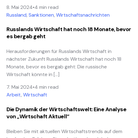
8. Mai 2024
4 min read
Russland
,
Sanktionen
,
Wirtschaftsnachrichten
Russlands Wirtschaft hat noch 18 Monate, bevor
es bergab geht
Herausforderungen für Russlands Wirtschaft in
nächster Zukunft Russlands Wirtschaft hat noch 18
Monate, bevor es bergab geht: Die russische
Wirtschaft könnte in […]
7. Mai 2024
4 min read
Arbeit
,
Wirtschaft
Die Dynamik der Wirtschaftswelt: Eine Analyse
von „Wirtschaft Aktuell“
Bleiben Sie mit aktuellen Wirtschaftstrends auf dem