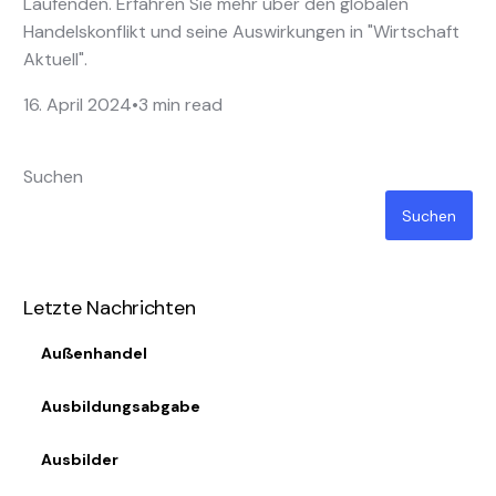
Laufenden. Erfahren Sie mehr über den globalen
Handelskonflikt und seine Auswirkungen in "Wirtschaft
Aktuell".
16. April 2024
3 min read
Suchen
Suchen
Letzte Nachrichten
Außenhandel
Ausbildungsabgabe
Ausbilder