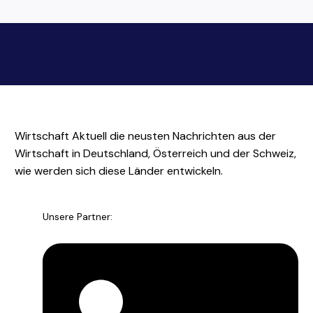
Wirtschaft Aktuell die neusten Nachrichten aus der
Wirtschaft in Deutschland, Österreich und der Schweiz,
wie werden sich diese Länder entwickeln.
Unsere Partner: