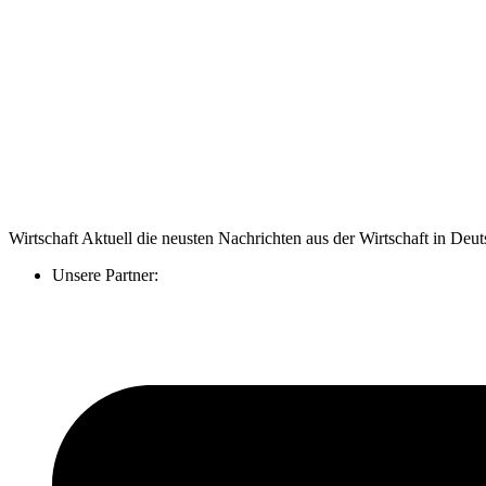
Wirtschaft Aktuell die neusten Nachrichten aus der Wirtschaft in De
Unsere Partner: