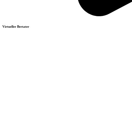
Virtueller Bertater