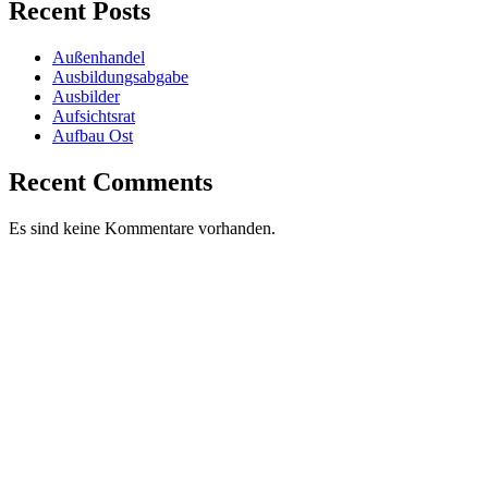
Recent Posts
Außenhandel
Ausbildungsabgabe
Ausbilder
Aufsichtsrat
Aufbau Ost
Recent Comments
Es sind keine Kommentare vorhanden.