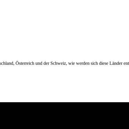
utschland, Österreich und der Schweiz, wie werden sich diese Länder en