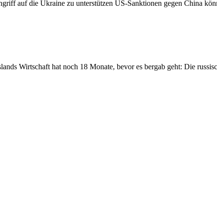
ngriff auf die Ukraine zu unterstützen US-Sanktionen gegen China k
lands Wirtschaft hat noch 18 Monate, bevor es bergab geht: Die russis