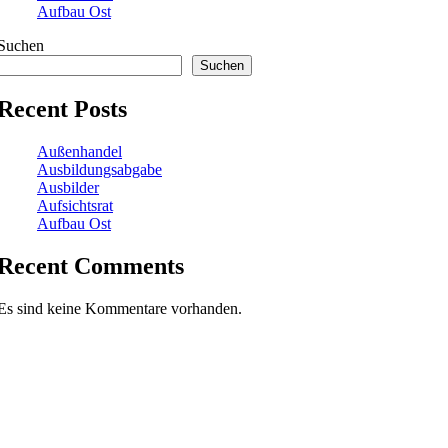
Aufbau Ost
Suchen
Suchen
Recent Posts
Außenhandel
Ausbildungsabgabe
Ausbilder
Aufsichtsrat
Aufbau Ost
Recent Comments
Es sind keine Kommentare vorhanden.