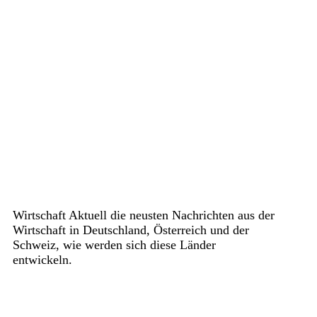
Wirtschaft Aktuell die neusten Nachrichten aus der
Wirtschaft in Deutschland, Österreich und der
Schweiz, wie werden sich diese Länder
entwickeln.