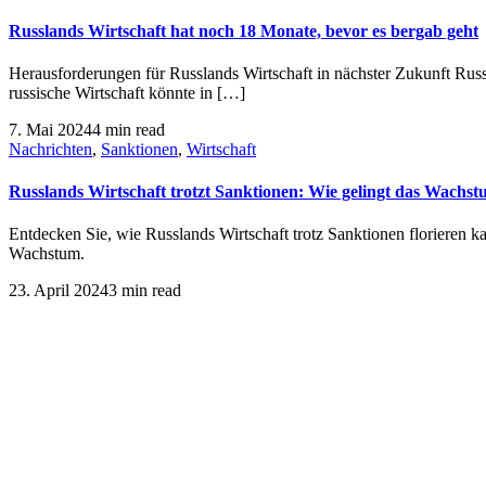
Russlands Wirtschaft hat noch 18 Monate, bevor es bergab geht
Herausforderungen für Russlands Wirtschaft in nächster Zukunft Russ
russische Wirtschaft könnte in […]
7. Mai 2024
4 min read
Nachrichten
,
Sanktionen
,
Wirtschaft
Russlands Wirtschaft trotzt Sanktionen: Wie gelingt das Wachs
Entdecken Sie, wie Russlands Wirtschaft trotz Sanktionen florieren 
Wachstum.
23. April 2024
3 min read