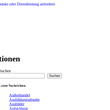
ntakt oder Dienstleistung anfordern
tionen
Suchen
Suchen
Letzte Nachrichten
Außenhandel
Ausbildungsabgabe
Ausbilder
Aufsichtsrat