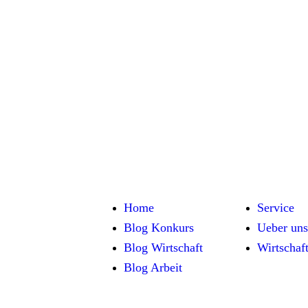
Home
Service
Blog Konkurs
Ueber uns
Blog Wirtschaft
Wirtschaf
Blog Arbeit