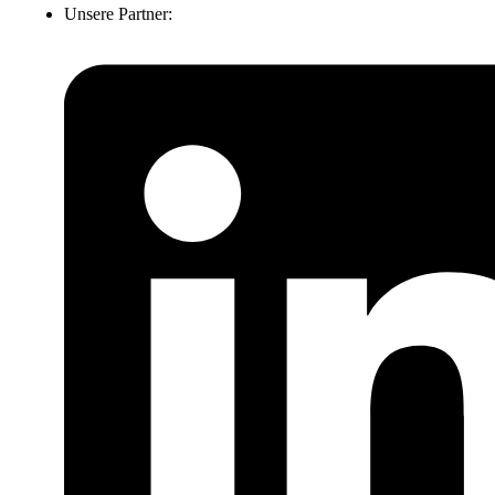
Unsere Partner: