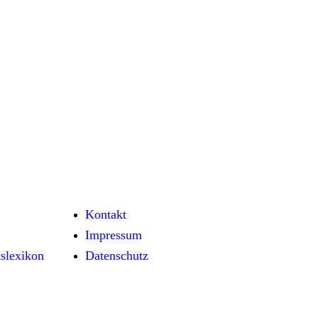
Kontakt
Impressum
tslexikon
Datenschutz