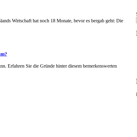
lands Wirtschaft hat noch 18 Monate, bevor es bergab geht: Die
tum?
kann. Erfahren Sie die Gründe hinter diesem bemerkenswerten