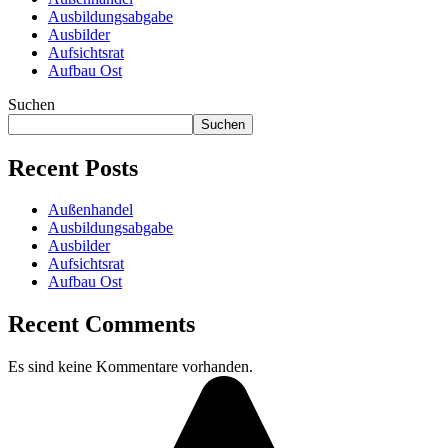
Ausbildungsabgabe
Ausbilder
Aufsichtsrat
Aufbau Ost
Suchen
Suchen
Recent Posts
Außenhandel
Ausbildungsabgabe
Ausbilder
Aufsichtsrat
Aufbau Ost
Recent Comments
Es sind keine Kommentare vorhanden.