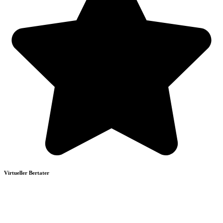
Virtueller Bertater