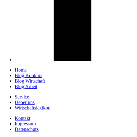
Home
Blog Konkurs
Blog Wirtschaft
Blog Arbeit
Service
Ueber uns
Wirtschaftslexikon
Kontakt
Impressum
Datenschutz