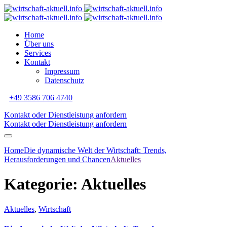
Home
Über uns
Services
Kontakt
Impressum
Datenschutz
+49 3586 706 4740
Kontakt oder Dienstleistung anfordern
Kontakt oder Dienstleistung anfordern
Home
Die dynamische Welt der Wirtschaft: Trends,
Herausforderungen und Chancen
Aktuelles
Kategorie:
Aktuelles
Aktuelles
,
Wirtschaft