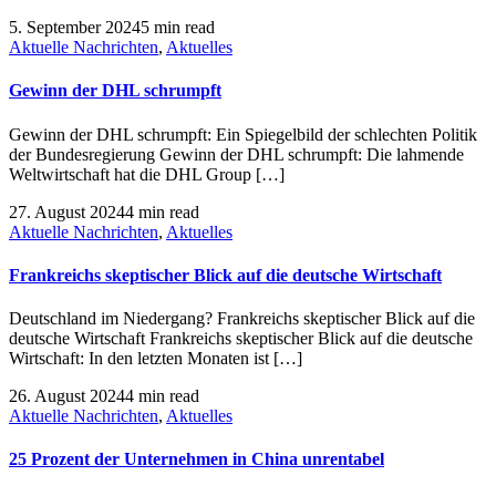
5. September 2024
5 min read
Aktuelle Nachrichten
,
Aktuelles
Gewinn der DHL schrumpft
Gewinn der DHL schrumpft: Ein Spiegelbild der schlechten Politik
der Bundesregierung Gewinn der DHL schrumpft: Die lahmende
Weltwirtschaft hat die DHL Group […]
27. August 2024
4 min read
Aktuelle Nachrichten
,
Aktuelles
Frankreichs skeptischer Blick auf die deutsche Wirtschaft
Deutschland im Niedergang? Frankreichs skeptischer Blick auf die
deutsche Wirtschaft Frankreichs skeptischer Blick auf die deutsche
Wirtschaft: In den letzten Monaten ist […]
26. August 2024
4 min read
Aktuelle Nachrichten
,
Aktuelles
25 Prozent der Unternehmen in China unrentabel