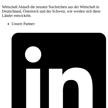
Wirtschaft Aktuell die neusten Nachrichten aus der Wirtschaft in
Deutschland, Österreich und der Schweiz, wie werden sich diese
Länder entwickeln.
Unsere Partner: