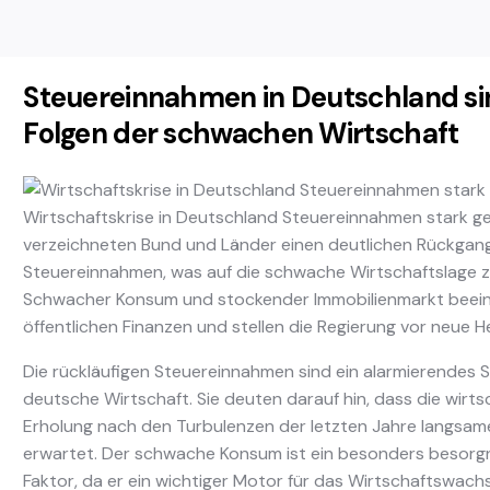
Steuereinnahmen in Deutschland si
Folgen der schwachen Wirtschaft
Wirtschaftskrise in Deutschland Steuereinnahmen stark g
verzeichneten Bund und Länder einen deutlichen Rückgan
Steuereinnahmen, was auf die schwache Wirtschaftslage z
Schwacher Konsum und stockender Immobilienmarkt beein
öffentlichen Finanzen und stellen die Regierung vor neue 
Die rückläufigen Steuereinnahmen sind ein alarmierendes Si
deutsche Wirtschaft. Sie deuten darauf hin, dass die wirts
Erholung nach den Turbulenzen der letzten Jahre langsamer
erwartet. Der schwache Konsum ist ein besonders besorg
Faktor, da er ein wichtiger Motor für das Wirtschaftswachs