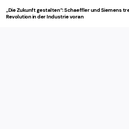
„Die Zukunft gestalten“: Schaeffler und Siemens tr
Revolution in der Industrie voran