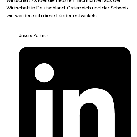
Wirtschaft Aktuell die neusten Nachrichten aus der
Wirtschaft in Deutschland, Österreich und der Schweiz,
wie werden sich diese Länder entwickeln.
Unsere Partner: