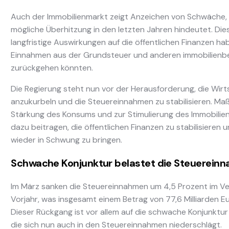
Auch der Immobilienmarkt zeigt Anzeichen von Schwäche, 
mögliche Überhitzung in den letzten Jahren hindeutet. Die
langfristige Auswirkungen auf die öffentlichen Finanzen ha
Einnahmen aus der Grundsteuer und anderen immobilien
zurückgehen könnten.
Die Regierung steht nun vor der Herausforderung, die Wirt
anzukurbeln und die Steuereinnahmen zu stabilisieren. M
Stärkung des Konsums und zur Stimulierung des Immobili
dazu beitragen, die öffentlichen Finanzen zu stabilisieren 
wieder in Schwung zu bringen.
Schwache Konjunktur belastet die Steuerein
Im März sanken die Steuereinnahmen um 4,5 Prozent im Ve
Vorjahr, was insgesamt einem Betrag von 77,6 Milliarden Eu
Dieser Rückgang ist vor allem auf die schwache Konjunktur
die sich nun auch in den Steuereinnahmen niederschlägt.