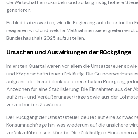
die Wirtschaft anzukurbeln und so langfristig höhere Ste
generieren.
Es bleibt abzuwarten, wie die Regierung auf die aktuellen 
reagieren wird und welche Maßnahmen sie ergreifen wird,
Bundeshaushalt 2025 aufzustellen.
Ursachen und Auswirkungen der Rückgänge
Im ersten Quartal waren vor allem die Umsatzsteuer sowi
und Körperschaftsteuer rückläufig. Die Grunderwerbsteue
aufgrund der Immobilienkrise einen starken Rückgang, jedo
Anzeichen für eine Stabilisierung. Die Einnahmen aus der 
auf Zins- und Veräußerungserträge sowie aus der Lohnst
verzeichneten Zuwächse.
Der Rückgang der Umsatzsteuer deutet auf eine schwach
Konsumnachfrage hin, was wiederum auf die unsichere wirt
zurückzuführen sein könnte. Die rückläufigen Einnahmen 