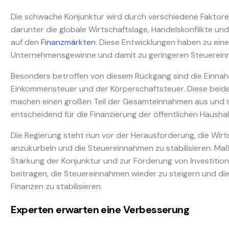
Die schwache Konjunktur wird durch verschiedene Faktoren
darunter die globale Wirtschaftslage, Handelskonflikte un
auf den
Finanzmärkten
. Diese Entwicklungen haben zu ei
Unternehmensgewinne und damit zu geringeren Steuerein
Besonders betroffen von diesem Rückgang sind die Einna
Einkommensteuer und der Körperschaftsteuer. Diese beid
machen einen großen Teil der Gesamteinnahmen aus und 
entscheidend für die Finanzierung der öffentlichen Haushal
Die Regierung steht nun vor der Herausforderung, die Wirt
anzukurbeln und die Steuereinnahmen zu stabilisieren. M
Stärkung der Konjunktur und zur Förderung von Investiti
beitragen, die Steuereinnahmen wieder zu steigern und die
Finanzen zu stabilisieren.
Experten erwarten eine Verbesserung