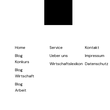
Home
Service
Kontakt
Blog
Ueber uns
Impressum
Konkurs
Wirtschaftslexikon
Datenschutz
Blog
Wirtschaft
Blog
Arbeit