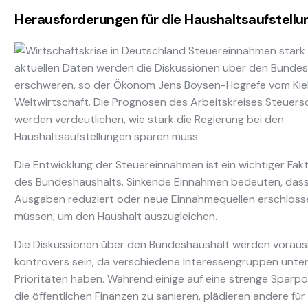
Herausforderungen für die Haushaltsaufstellu
aktuellen Daten werden die Diskussionen über den Bunde
erschweren, so der Ökonom Jens Boysen-Hogrefe vom Kieler
Weltwirtschaft. Die Prognosen des Arbeitskreises Steuers
werden verdeutlichen, wie stark die Regierung bei den
Haushaltsaufstellungen sparen muss.
Die Entwicklung der Steuereinnahmen ist ein wichtiger Fak
des Bundeshaushalts. Sinkende Einnahmen bedeuten, das
Ausgaben reduziert oder neue Einnahmequellen erschlos
müssen, um den Haushalt auszugleichen.
Die Diskussionen über den Bundeshaushalt werden vorauss
kontrovers sein, da verschiedene Interessengruppen unter
Prioritäten haben. Während einige auf eine strenge Sparpo
die öffentlichen Finanzen zu sanieren, plädieren andere für