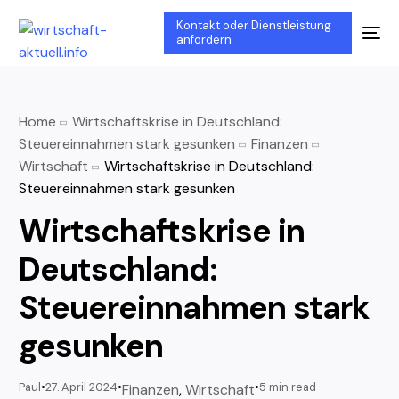
Kontakt oder Dienstleistung
anfordern
Home
Wirtschaftskrise in Deutschland:
Steuereinnahmen stark gesunken
Finanzen
Wirtschaft
Wirtschaftskrise in Deutschland:
Steuereinnahmen stark gesunken
Wirtschaftskrise in
Deutschland:
Steuereinnahmen stark
gesunken
Paul
27. April 2024
5 min read
Finanzen
,
Wirtschaft