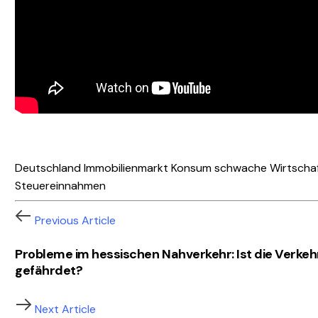
Deutschland
Immobilienmarkt
Konsum
schwache Wirtscha
Steuereinnahmen
Previous Article
Probleme im hessischen Nahverkehr: Ist die Verke
gefährdet?
Next Article