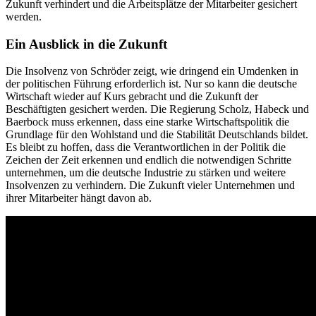
Zukunft verhindert und die Arbeitsplätze der Mitarbeiter gesichert
werden.
Ein Ausblick in die Zukunft
Die Insolvenz von Schröder zeigt, wie dringend ein Umdenken in
der politischen Führung erforderlich ist. Nur so kann die deutsche
Wirtschaft wieder auf Kurs gebracht und die Zukunft der
Beschäftigten gesichert werden. Die Regierung Scholz, Habeck und
Baerbock muss erkennen, dass eine starke Wirtschaftspolitik die
Grundlage für den Wohlstand und die Stabilität Deutschlands bildet.
Es bleibt zu hoffen, dass die Verantwortlichen in der Politik die
Zeichen der Zeit erkennen und endlich die notwendigen Schritte
unternehmen, um die deutsche Industrie zu stärken und weitere
Insolvenzen zu verhindern. Die Zukunft vieler Unternehmen und
ihrer Mitarbeiter hängt davon ab.