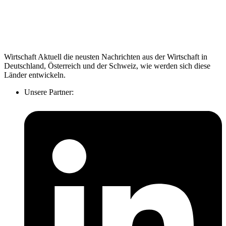
Wirtschaft Aktuell die neusten Nachrichten aus der Wirtschaft in
Deutschland, Österreich und der Schweiz, wie werden sich diese
Länder entwickeln.
Unsere Partner: