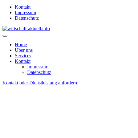
Kontakt
Impressum
Datenschutz
Home
Über uns
Services
Kontakt
Impressum
Datenschutz
Kontakt oder Dienstleistung anfordern