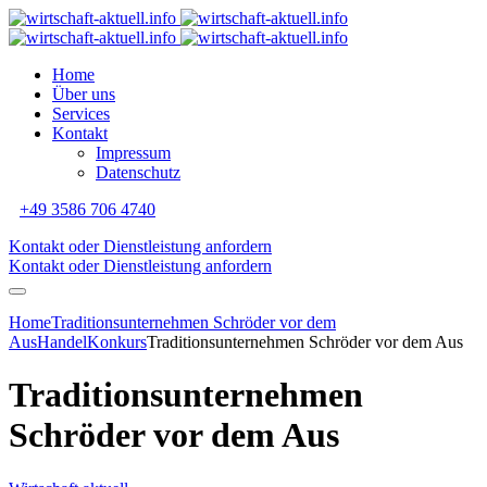
Home
Über uns
Services
Kontakt
Impressum
Datenschutz
+49 3586 706 4740
Kontakt oder Dienstleistung anfordern
Kontakt oder Dienstleistung anfordern
Home
Traditionsunternehmen Schröder vor dem
Aus
Handel
Konkurs
Traditionsunternehmen Schröder vor dem Aus
Traditionsunternehmen
Schröder vor dem Aus