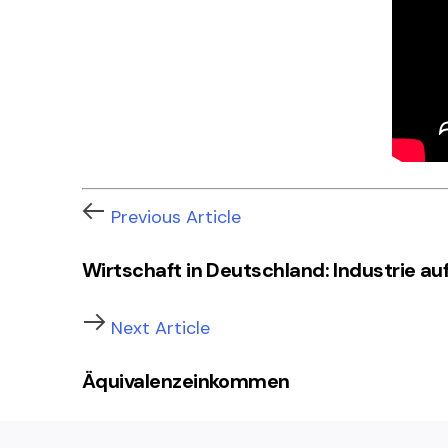
Previous Article
Wirtschaft in Deutschland: Industrie auf
Next Article
Äquivalenzeinkommen