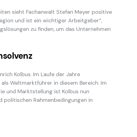
eiten sieht Fachanwalt Stefan Meyer positive
gion und ist ein wichtiger Arbeitgeber“,
rungslösungen zu finden, um das Unternehmen
nsolvenz
nrich Kolbus. Im Laufe der Jahre
 als Weltmarktführer in diesem Bereich. Im
ie und Marktstellung ist Kolbus nun
 und politischen Rahmenbedingungen in