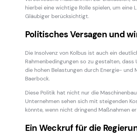
hierbei eine wichtige Rolle spielen, um ein
Gläubiger berücksichtigt.
Politisches Versagen und wi
Die Insolvenz von Kolbus ist auch ein deutli
Rahmenbedingungen so zu gestalten, dass 
die hohen Belastungen durch Energie- und Ma
Baerbock.
Diese Politik hat nicht nur die Maschinenba
Unternehmen sehen sich mit steigenden Kost
könnte, wenn nicht dringend Maßnahmen erg
Ein Weckruf für die Regieru