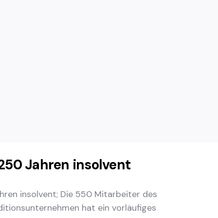
 250 Jahren insolvent
hren insolvent; Die 550 Mitarbeiter des
ditionsunternehmen hat ein vorläufiges