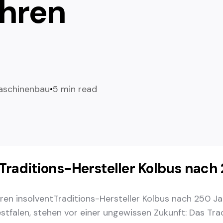
hren
aschinenbau
5 min read
 Traditions-Hersteller Kolbus nach
Traditions-Hersteller Kolbus nach 250 Ja
tfalen, stehen vor einer ungewissen Zukunft: Das Tra