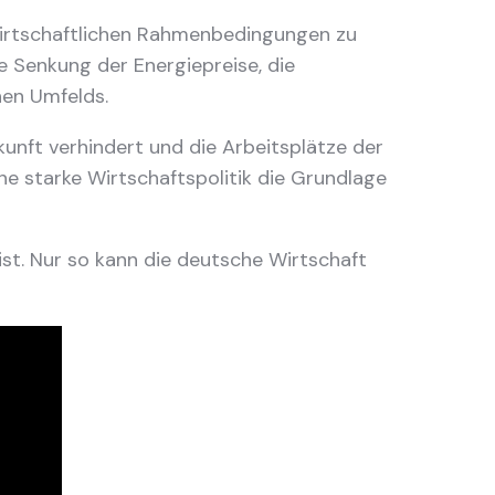
e wirtschaftlichen Rahmenbedingungen zu
e Senkung der Energiepreise, die
hen Umfelds.
kunft verhindert und die Arbeitsplätze der
e starke Wirtschaftspolitik die Grundlage
ist. Nur so kann die deutsche Wirtschaft