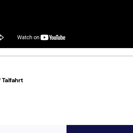
 Talfahrt