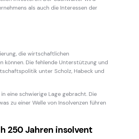
ternehmens als auch die Interessen der
erung, die wirtschaftlichen
 können. Die fehlende Unterstützung und
tschaftspolitik unter Scholz, Habeck und
 in eine schwierige Lage gebracht. Die
as zu einer Welle von Insolvenzen führen
ch 250 Jahren insolvent