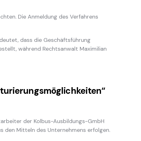
ichten. Die Anmeldung des Verfahrens
deutet, dass die Geschäftsführung
estellt, während Rechtsanwalt Maximilian
kturierungsmöglichkeiten“
itarbeiter der Kolbus-Ausbildungs-GmbH
us den Mitteln des Unternehmens erfolgen.