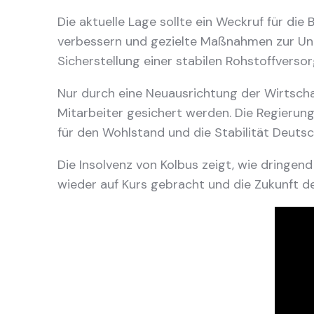
Die aktuelle Lage sollte ein Weckruf für di
verbessern und gezielte Maßnahmen zur Unte
Sicherstellung einer stabilen Rohstoffverso
Nur durch eine Neuausrichtung der Wirtschaf
Mitarbeiter gesichert werden. Die Regierun
für den Wohlstand und die Stabilität Deutsc
Die Insolvenz von Kolbus zeigt, wie dringend
wieder auf Kurs gebracht und die Zukunft d