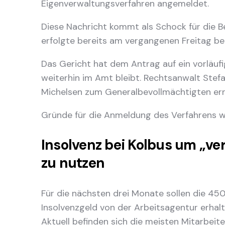
Eigenverwaltungsverfahren angemeldet.
Diese Nachricht kommt als Schock für die 
erfolgte bereits am vergangenen Freitag be
Das Gericht hat dem Antrag auf ein vorläu
weiterhin im Amt bleibt. Rechtsanwalt Stef
Michelsen zum Generalbevollmächtigten er
Gründe für die Anmeldung des Verfahrens w
Insolvenz bei Kolbus um „v
zu nutzen
Für die nächsten drei Monate sollen die 4
Insolvenzgeld von der Arbeitsagentur erhal
Aktuell befinden sich die meisten Mitarbeit