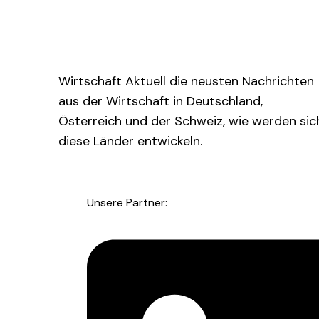
Wirtschaft Aktuell die neusten Nachrichten
aus der Wirtschaft in Deutschland,
Österreich und der Schweiz, wie werden sic
diese Länder entwickeln.
Unsere Partner: