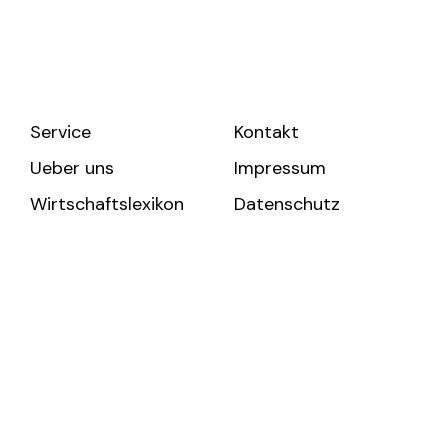
Service
Kontakt
Ueber uns
Impressum
Wirtschaftslexikon
Datenschutz