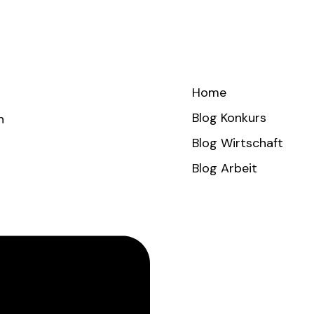
Home
Blog Konkurs
h
Blog Wirtschaft
Blog Arbeit