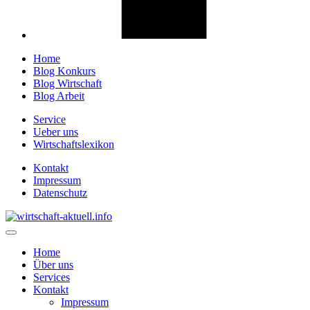
Home
Blog Konkurs
Blog Wirtschaft
Blog Arbeit
Service
Ueber uns
Wirtschaftslexikon
Kontakt
Impressum
Datenschutz
Home
Über uns
Services
Kontakt
Impressum