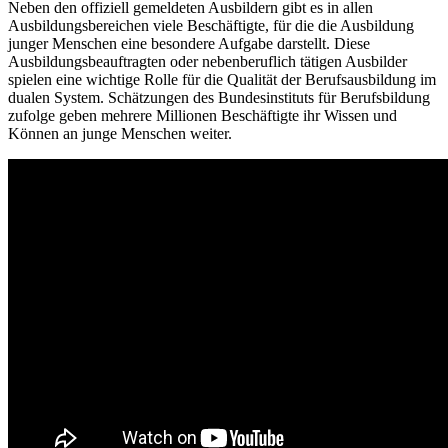
Neben den offiziell gemeldeten Ausbildern gibt es in allen
Ausbildungsbereichen viele Beschäftigte, für die die Ausbildung
junger Menschen eine besondere Aufgabe darstellt. Diese
Ausbildungsbeauftragten oder nebenberuflich tätigen Ausbilder
spielen eine wichtige Rolle für die Qualität der Berufsausbildung im
dualen System. Schätzungen des Bundesinstituts für Berufsbildung
zufolge geben mehrere Millionen Beschäftigte ihr Wissen und
Können an junge Menschen weiter.