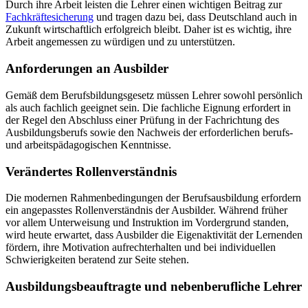
Durch ihre Arbeit leisten die Lehrer einen wichtigen Beitrag zur
Fachkräftesicherung
und tragen dazu bei, dass Deutschland auch in
Zukunft wirtschaftlich erfolgreich bleibt. Daher ist es wichtig, ihre
Arbeit angemessen zu würdigen und zu unterstützen.
Anforderungen an Ausbilder
Gemäß dem Berufsbildungsgesetz müssen Lehrer sowohl persönlich
als auch fachlich geeignet sein. Die fachliche Eignung erfordert in
der Regel den Abschluss einer Prüfung in der Fachrichtung des
Ausbildungsberufs sowie den Nachweis der erforderlichen berufs-
und arbeitspädagogischen Kenntnisse.
Verändertes Rollenverständnis
Die modernen Rahmenbedingungen der Berufsausbildung erfordern
ein angepasstes Rollenverständnis der Ausbilder. Während früher
vor allem Unterweisung und Instruktion im Vordergrund standen,
wird heute erwartet, dass Ausbilder die Eigenaktivität der Lernenden
fördern, ihre Motivation aufrechterhalten und bei individuellen
Schwierigkeiten beratend zur Seite stehen.
Ausbildungsbeauftragte und nebenberufliche Lehrer