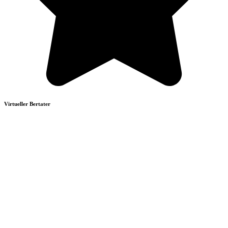
Virtueller Bertater