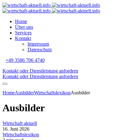
Home
Über uns
Services
Kontakt
Impressum
Datenschutz
+49 3586 706 4740
Kontakt oder Dienstleistung anfordern
Kontakt oder Dienstleistung anfordern
Home
Ausbilder
Wirtschaftslexikon
Ausbilder
Ausbilder
Wirtschaft aktuell
16. Juni 2026
Wirtschaftslexikon