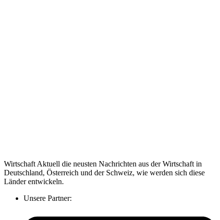
Wirtschaft Aktuell die neusten Nachrichten aus der Wirtschaft in
Deutschland, Österreich und der Schweiz, wie werden sich diese
Länder entwickeln.
Unsere Partner: