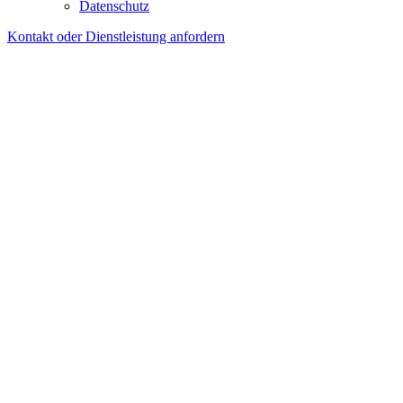
Datenschutz
Kontakt oder Dienstleistung anfordern