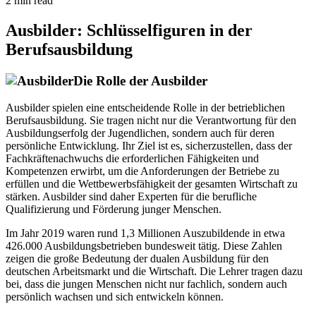
2 min read
Ausbilder: Schlüsselfiguren in der
Berufsausbildung
Die Rolle der Ausbilder
Ausbilder spielen eine entscheidende Rolle in der betrieblichen
Berufsausbildung. Sie tragen nicht nur die Verantwortung für den
Ausbildungserfolg der Jugendlichen, sondern auch für deren
persönliche Entwicklung. Ihr Ziel ist es, sicherzustellen, dass der
Fachkräftenachwuchs die erforderlichen Fähigkeiten und
Kompetenzen erwirbt, um die Anforderungen der Betriebe zu
erfüllen und die Wettbewerbsfähigkeit der gesamten Wirtschaft zu
stärken. Ausbilder sind daher Experten für die berufliche
Qualifizierung und Förderung junger Menschen.
Im Jahr 2019 waren rund 1,3 Millionen Auszubildende in etwa
426.000 Ausbildungsbetrieben bundesweit tätig. Diese Zahlen
zeigen die große Bedeutung der dualen Ausbildung für den
deutschen Arbeitsmarkt und die Wirtschaft. Die Lehrer tragen dazu
bei, dass die jungen Menschen nicht nur fachlich, sondern auch
persönlich wachsen und sich entwickeln können.