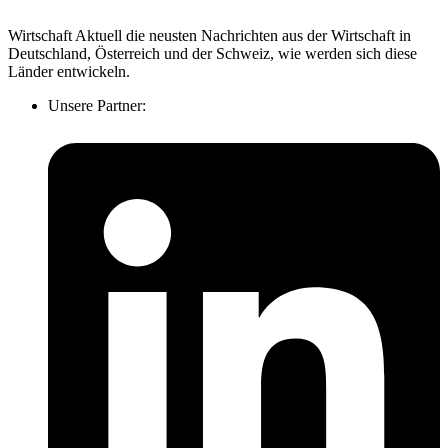
Wirtschaft Aktuell die neusten Nachrichten aus der Wirtschaft in
Deutschland, Österreich und der Schweiz, wie werden sich diese
Länder entwickeln.
Unsere Partner: