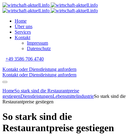
Home
Über uns
Services
Kontakt
Impressum
Datenschutz
+49 3586 706 4740
Kontakt oder Dienstleistung anfordern
Kontakt oder Dienstleistung anfordern
Home
So stark sind die Restaurantpreise
gestiegen
Dienstleistungen
Lebensmittelindustrie
So stark sind die
Restaurantpreise gestiegen
So stark sind die
Restaurantpreise gestiegen