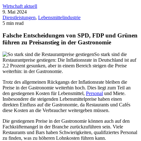
Wirtschaft aktuell
9. Mai 2024
Dienstleistungen
,
Lebensmittelindustrie
5 min read
Falsche Entscheidungen von SPD, FDP und Grünen
führen zu Preisanstieg in der Gastronomie
So stark sind die
Restaurantpreise gestiegen: Die Inflationsrate in Deutschland ist auf
2,2 Prozent gesunken, aber in einem Bereich steigen die Preise
weiterhin: in der Gastronomie.
Trotz des allgemeinen Rückgangs der Inflationsrate bleiben die
Preise in der Gastronomie weiterhin hoch. Dies liegt zum Teil an
den gestiegenen Kosten für Lebensmittel,
Personal
und Miete.
Insbesondere die steigenden Lebensmittelpreise haben einen
direkten Einfluss auf die Gastronomie, da Restaurants und Cafés
diese Kosten an die Verbraucher weitergeben müssen.
Die gestiegenen Preise in der Gastronomie können auch auf den
Fachkräftemangel in der Branche zurückzuführen sein. Viele
Restaurants und Bars haben Schwierigkeiten, qualifiziertes Personal
zu finden, was zu höheren Lohnkosten führen kann.