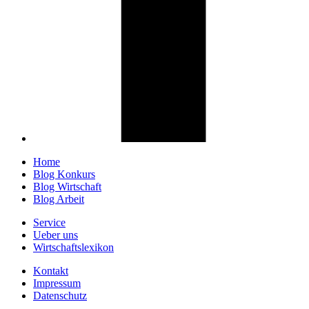
Home
Blog Konkurs
Blog Wirtschaft
Blog Arbeit
Service
Ueber uns
Wirtschaftslexikon
Kontakt
Impressum
Datenschutz