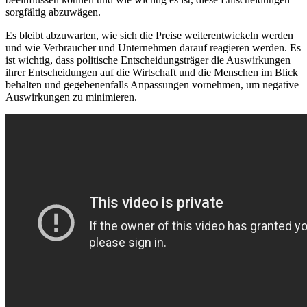
sorgfältig abzuwägen.
Es bleibt abzuwarten, wie sich die Preise weiterentwickeln werden
und wie Verbraucher und Unternehmen darauf reagieren werden. Es
ist wichtig, dass politische Entscheidungsträger die Auswirkungen
ihrer Entscheidungen auf die Wirtschaft und die Menschen im Blick
behalten und gegebenenfalls Anpassungen vornehmen, um negative
Auswirkungen zu minimieren.