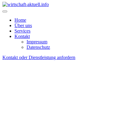
Home
Über uns
Services
Kontakt
Impressum
Datenschutz
Kontakt oder Dienstleistung anfordern