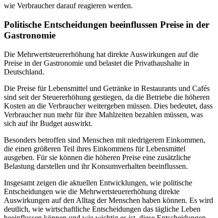
wie Verbraucher darauf reagieren werden.
Politische Entscheidungen beeinflussen Preise in der
Gastronomie
Die Mehrwertsteuererhöhung hat direkte Auswirkungen auf die
Preise in der Gastronomie und belastet die Privathaushalte in
Deutschland.
Die Preise für Lebensmittel und Getränke in Restaurants und Cafés
sind seit der Steuererhöhung gestiegen, da die Betriebe die höheren
Kosten an die Verbraucher weitergeben müssen. Dies bedeutet, dass
Verbraucher nun mehr für ihre Mahlzeiten bezahlen müssen, was
sich auf ihr Budget auswirkt.
Besonders betroffen sind Menschen mit niedrigerem Einkommen,
die einen größeren Teil ihres Einkommens für Lebensmittel
ausgeben. Für sie können die höheren Preise eine zusätzliche
Belastung darstellen und ihr Konsumverhalten beeinflussen.
Insgesamt zeigen die aktuellen Entwicklungen, wie politische
Entscheidungen wie die Mehrwertsteuererhöhung direkte
Auswirkungen auf den Alltag der Menschen haben können. Es wird
deutlich, wie wirtschaftliche Entscheidungen das tägliche Leben
beeinflussen können und wie wichtig es ist, diese Entscheidungen