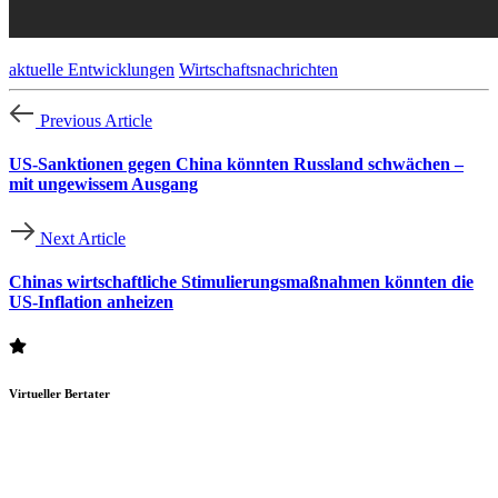
aktuelle Entwicklungen
Wirtschaftsnachrichten
Previous Article
US-Sanktionen gegen China könnten Russland schwächen –
mit ungewissem Ausgang
Next Article
Chinas wirtschaftliche Stimulierungsmaßnahmen könnten die
US-Inflation anheizen
Virtueller Bertater