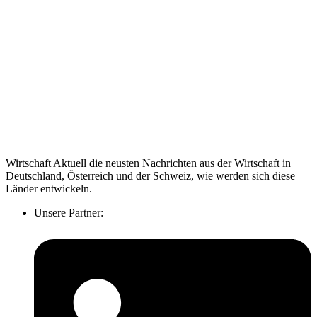
Wirtschaft Aktuell die neusten Nachrichten aus der Wirtschaft in
Deutschland, Österreich und der Schweiz, wie werden sich diese
Länder entwickeln.
Unsere Partner: