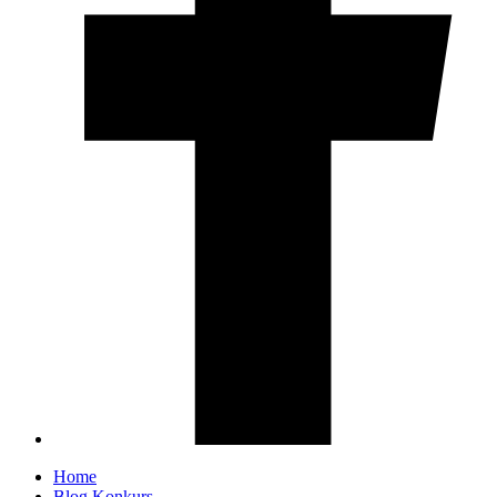
Home
Blog Konkurs