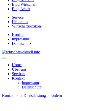
Blog Wirtschaft
Blog Arbeit
Service
Ueber uns
Wirtschaftslexikon
Kontakt
Impressum
Datenschutz
Home
Über uns
Services
Kontakt
Impressum
Datenschutz
Kontakt oder Dienstleistung anfordern