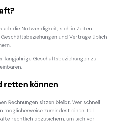
aft?
auch die Notwendigkeit, sich in Zeiten
ge Geschäftsbeziehungen und Verträge üblich
hern.
der langjährige Geschäftsbeziehungen zu
einbaren.
ld retten können
nen Rechnungen sitzen bleibt. Wer schnell
n möglicherweise zumindest einen Teil
äfte rechtlich abzusichern, um sich vor