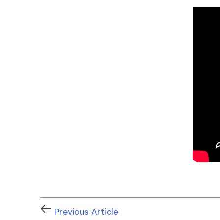
Previous Article