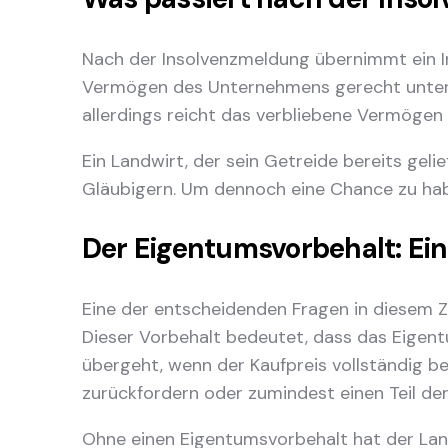
Nach der Insolvenzmeldung übernimmt ein Ins
Vermögen des Unternehmens gerecht unter de
allerdings reicht das verbliebene Vermögen i
Ein Landwirt, der sein Getreide bereits gelie
Gläubigern. Um dennoch eine Chance zu habe
Der Eigentumsvorbehalt: Ei
Eine der entscheidenden Fragen in diesem 
Dieser Vorbehalt bedeutet, dass das Eigent
übergeht, wenn der Kaufpreis vollständig be
zurückfordern oder zumindest einen Teil der
Ohne einen Eigentumsvorbehalt hat der Land