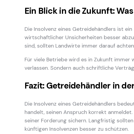
Ein Blick in die Zukunft: Wa
Die Insolvenz eines Getreidehändlers ist ein
wirtschaftlicher Unsicherheiten besser abz
sind, sollten Landwirte immer darauf achten
Für viele Betriebe wird es in Zukunft immer
verlassen. Sondern auch schriftliche Verträ
Fazit: Getreidehändler in de
Die Insolvenz eines Getreidehändlers bedeut
handelt, seinen Anspruch korrekt anmeldet.
seiner Forderung sichern. Langfristig sollte
künftigen Insolvenzen besser zu schützen.