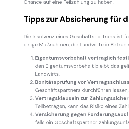
Chance auf eine Teilzahlung zu haben.
Tipps zur Absicherung für d
Die Insolvenz eines Geschäftspartners ist fü
einige Maßnahmen, die Landwirte in Betracht
Eigentumsvorbehalt vertraglich fest
den Eigentumsvorbehalt bleibt das geli
Landwirts.
Bonitätsprüfung vor Vertragsschlus
Geschäftspartners durchführen lassen, 
Vertragsklauseln zur Zahlungssicher
Teilbeträgen, kann das Risiko eines Zah
Versicherung gegen Forderungsausf
falls ein Geschäftspartner zahlungsunfä