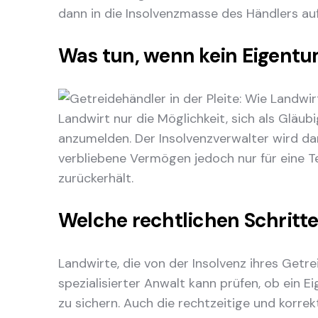
dann in die Insolvenzmasse des Händlers au
Was tun, wenn kein Eigentu
Landwirt nur die Möglichkeit, sich als Gläub
anzumelden. Der Insolvenzverwalter wird dan
verbliebene Vermögen jedoch nur für eine Te
zurückerhält.
Welche rechtlichen Schrit
Landwirte, die von der Insolvenz ihres Getre
spezialisierter Anwalt kann prüfen, ob ein 
zu sichern. Auch die rechtzeitige und korr