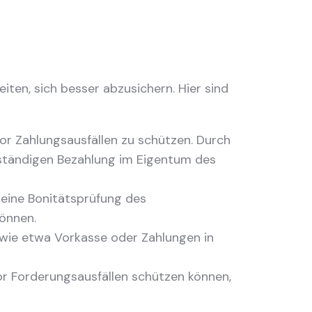
iten, sich besser abzusichern. Hier sind
 vor Zahlungsausfällen zu schützen. Durch
llständigen Bezahlung im Eigentum des
eine Bonitätsprüfung des
können.
 wie etwa Vorkasse oder Zahlungen in
vor Forderungsausfällen schützen können,