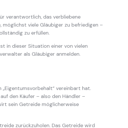
ür verantwortlich, das verbliebene
 möglichst viele Gläubiger zu befriedigen –
llständig zu erfüllen.
st in dieser Situation einer von vielen
verwalter als Gläubiger anmelden.
 „Eigentumsvorbehalt“ vereinbart hat.
auf den Käufer – also den Händler –
dwirt sein Getreide möglicherweise
treide zurückzuholen. Das Getreide wird