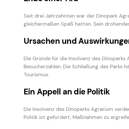
Seit drei Jahrzehnten war der Dinopark Agra
gleichermaßen Spaß hatten. Sein drohendes 
Ursachen und Auswirkunge
Die Gründe für die Insolvenz des Dinoparks 
Besucherzahlen. Die Schließung des Parks hä
Tourismus.
Ein Appell an die Politik
Die Insolvenz des Dinoparks Agrarium verdeut
Politik ist gefordert, Maßnahmen zu ergreif