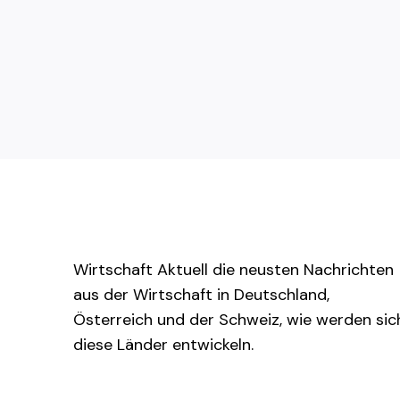
Wirtschaft Aktuell die neusten Nachrichten
aus der Wirtschaft in Deutschland,
Österreich und der Schweiz, wie werden sic
diese Länder entwickeln.