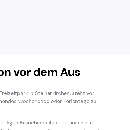
ion vor dem Aus
Freizeitpark in Steinerkirchen, steht vor
annendes Wochenende oder Ferientage zu
kläufigen Besucherzahlen und finanziellen