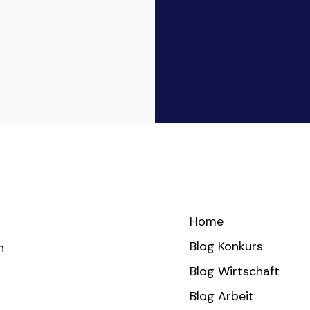
Home
Blog Konkurs
h
Blog Wirtschaft
Blog Arbeit