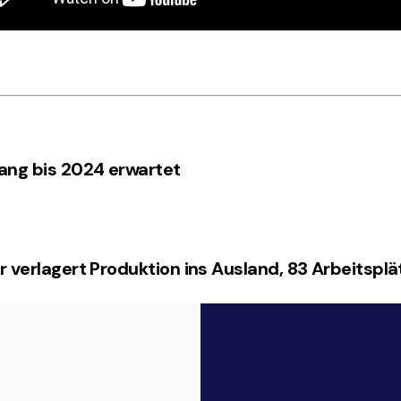
ang bis 2024 erwartet
r verlagert Produktion ins Ausland, 83 Arbeitsplä