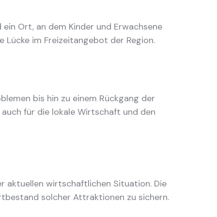
nd ein Ort, an dem Kinder und Erwachsene
e Lücke im Freizeitangebot der Region.
Problemen bis hin zu einem Rückgang der
 auch für die lokale Wirtschaft und den
r aktuellen wirtschaftlichen Situation. Die
rtbestand solcher Attraktionen zu sichern.