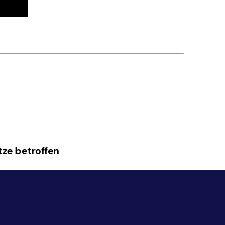
tze betroffen