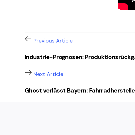
Previous Article
Industrie-Prognosen: Produktionsrückg
Next Article
Ghost verlässt Bayern: Fahrradherstelle