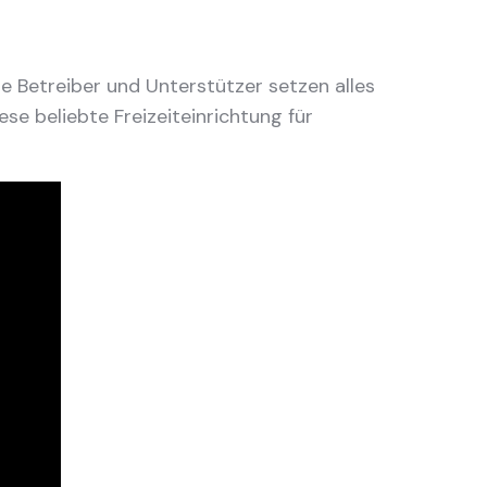
e Betreiber und Unterstützer setzen alles
ese beliebte Freizeiteinrichtung für