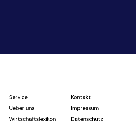
Service
Kontakt
Ueber uns
Impressum
Wirtschaftslexikon
Datenschutz