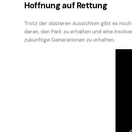
Hoffnung auf Rettung
Trotz der düsteren Aussichten gibt es noch
daran, den Park zu erhalten und eine Insolve
zukünftige Generationen zu erhalten.