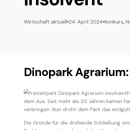
Wirtschaft aktuell
24. April 2024
Konkurs
,
N
Dinopark Agrarium: 
F
dem Aus. Seit mehr als 30 Jahren kamen Fa
verbringen. Nun droht dem Park das endgült
Die Gründe für die drohende Schließung sind 