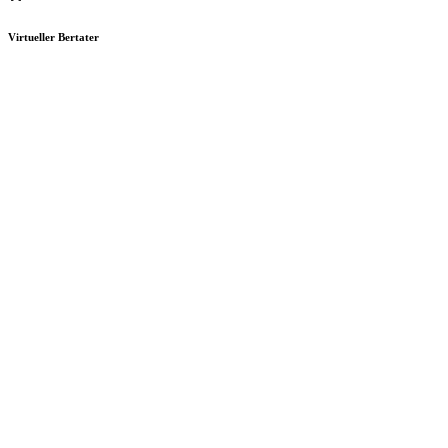
Virtueller Bertater