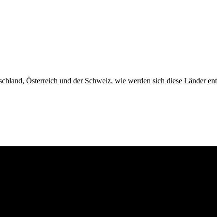
utschland, Österreich und der Schweiz, wie werden sich diese Länder en