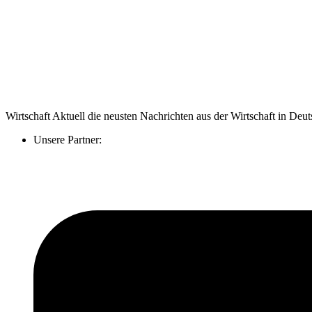
Wirtschaft Aktuell die neusten Nachrichten aus der Wirtschaft in De
Unsere Partner: