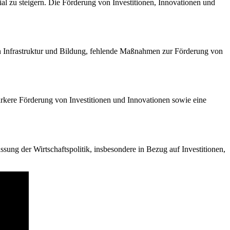
l zu steigern. Die Förderung von Investitionen, Innovationen und
in Infrastruktur und Bildung, fehlende Maßnahmen zur Förderung von
ärkere Förderung von Investitionen und Innovationen sowie eine
ng der Wirtschaftspolitik, insbesondere in Bezug auf Investitionen,