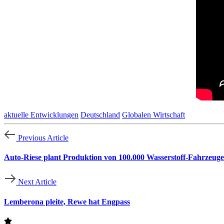
aktuelle Entwicklungen
Deutschland
Globalen Wirtschaft
Previous Article
Auto-Riese plant Produktion von 100.000 Wasserstoff-Fahrzeug
Next Article
Lemberona pleite, Rewe hat Engpass