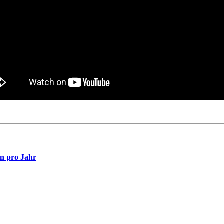
en pro Jahr