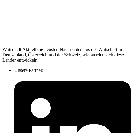
Wirtschaft Aktuell die neusten Nachrichten aus der Wirtschaft in
Deutschland, Österreich und der Schweiz, wie werden sich diese
Länder entwickeln.
Unsere Partner: