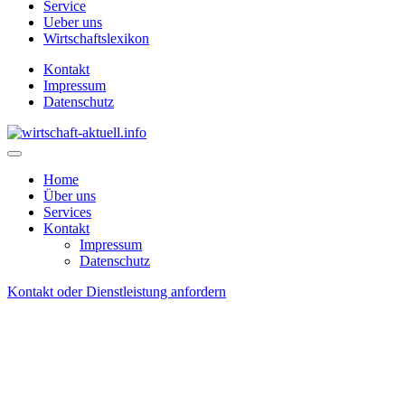
Service
Ueber uns
Wirtschaftslexikon
Kontakt
Impressum
Datenschutz
Home
Über uns
Services
Kontakt
Impressum
Datenschutz
Kontakt oder Dienstleistung anfordern