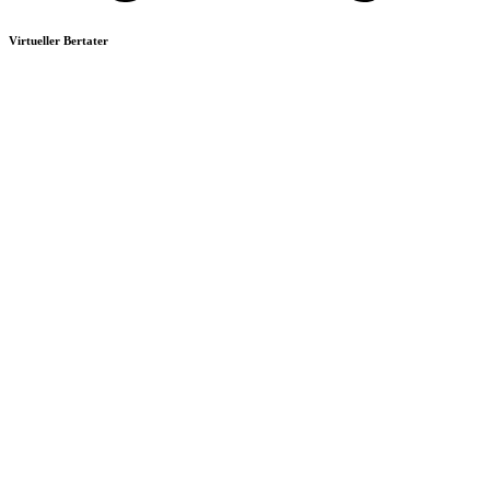
Virtueller Bertater