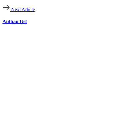
Next Article
Aufbau Ost