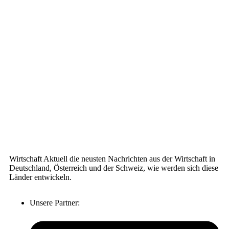
Wirtschaft Aktuell die neusten Nachrichten aus der Wirtschaft in
Deutschland, Österreich und der Schweiz, wie werden sich diese
Länder entwickeln.
Unsere Partner: