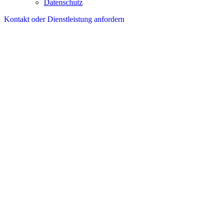
Datenschutz
Kontakt oder Dienstleistung anfordern