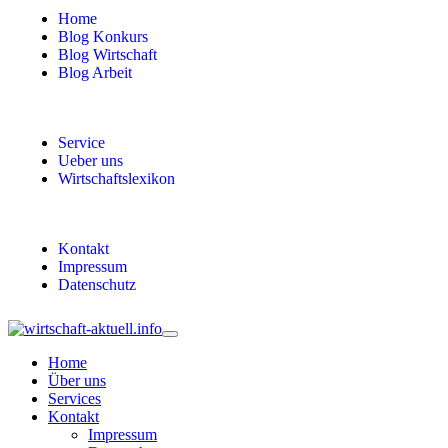
Home
Blog Konkurs
Blog Wirtschaft
Blog Arbeit
Service
Ueber uns
Wirtschaftslexikon
Kontakt
Impressum
Datenschutz
Home
Über uns
Services
Kontakt
Impressum