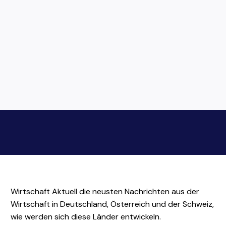
Wirtschaft Aktuell die neusten Nachrichten aus der
Wirtschaft in Deutschland, Österreich und der Schweiz,
wie werden sich diese Länder entwickeln.