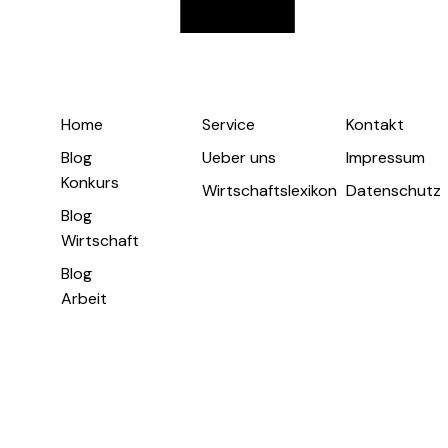
Home
Service
Kontakt
Blog
Ueber uns
Impressum
Konkurs
Wirtschaftslexikon
Datenschutz
Blog
Wirtschaft
Blog
Arbeit