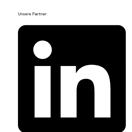
Unsere Partner: