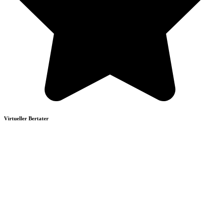
Virtueller Bertater