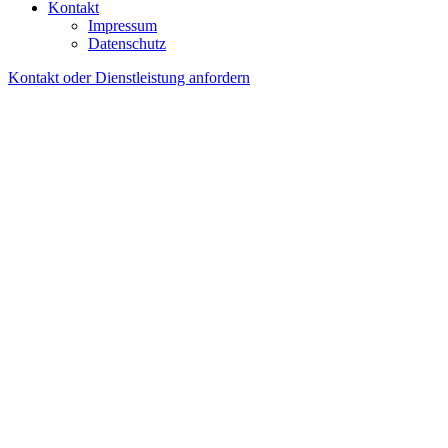
Kontakt
Impressum
Datenschutz
Kontakt oder Dienstleistung anfordern