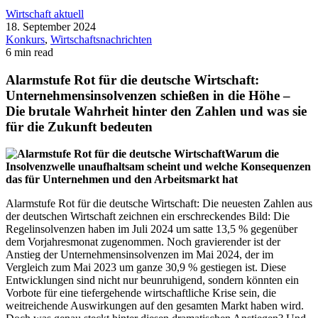
Wirtschaft aktuell
18. September 2024
Konkurs
,
Wirtschaftsnachrichten
6 min read
Alarmstufe Rot für die deutsche Wirtschaft:
Unternehmensinsolvenzen schießen in die Höhe –
Die brutale Wahrheit hinter den Zahlen und was sie
für die Zukunft bedeuten
Warum die
Insolvenzwelle unaufhaltsam scheint und welche Konsequenzen
das für Unternehmen und den Arbeitsmarkt hat
Alarmstufe Rot für die deutsche Wirtschaft: Die neuesten Zahlen aus
der deutschen Wirtschaft zeichnen ein erschreckendes Bild: Die
Regelinsolvenzen haben im Juli 2024 um satte 13,5 % gegenüber
dem Vorjahresmonat zugenommen. Noch gravierender ist der
Anstieg der Unternehmensinsolvenzen im Mai 2024, der im
Vergleich zum Mai 2023 um ganze 30,9 % gestiegen ist. Diese
Entwicklungen sind nicht nur beunruhigend, sondern könnten ein
Vorbote für eine tiefergehende wirtschaftliche Krise sein, die
weitreichende Auswirkungen auf den gesamten Markt haben wird.