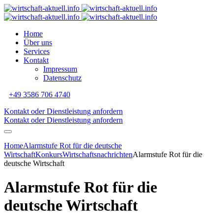
Home
Über uns
Services
Kontakt
Impressum
Datenschutz
+49 3586 706 4740
Kontakt oder Dienstleistung anfordern
Kontakt oder Dienstleistung anfordern
Home
Alarmstufe Rot für die deutsche
Wirtschaft
Konkurs
Wirtschaftsnachrichten
Alarmstufe Rot für die
deutsche Wirtschaft
Alarmstufe Rot für die
deutsche Wirtschaft