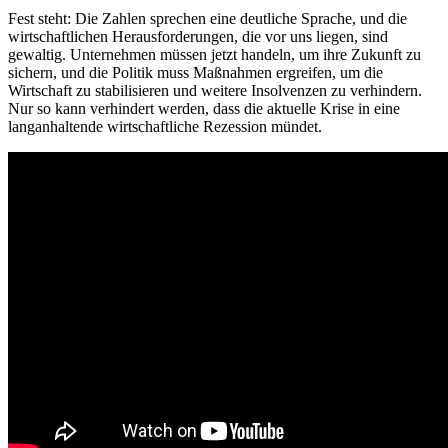
Fest steht: Die Zahlen sprechen eine deutliche Sprache, und die
wirtschaftlichen Herausforderungen, die vor uns liegen, sind
gewaltig. Unternehmen müssen jetzt handeln, um ihre Zukunft zu
sichern, und die Politik muss Maßnahmen ergreifen, um die
Wirtschaft zu stabilisieren und weitere Insolvenzen zu verhindern.
Nur so kann verhindert werden, dass die aktuelle Krise in eine
langanhaltende wirtschaftliche Rezession mündet.