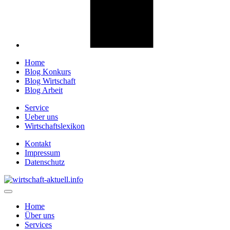
Home
Blog Konkurs
Blog Wirtschaft
Blog Arbeit
Service
Ueber uns
Wirtschaftslexikon
Kontakt
Impressum
Datenschutz
Home
Über uns
Services