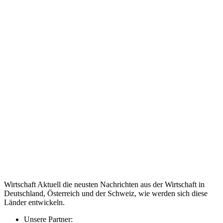
Wirtschaft Aktuell die neusten Nachrichten aus der Wirtschaft in
Deutschland, Österreich und der Schweiz, wie werden sich diese
Länder entwickeln.
Unsere Partner: