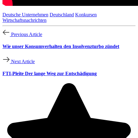
Deutsche Unternehmen
Deutschland
Konkursen
Wirtschaftsnachrichten
Previous Article
Wie unser Konsumverhalten den Insolvenzturbo zündet
Next Article
FTI-Pleite Der lange Weg zur Entschädigung