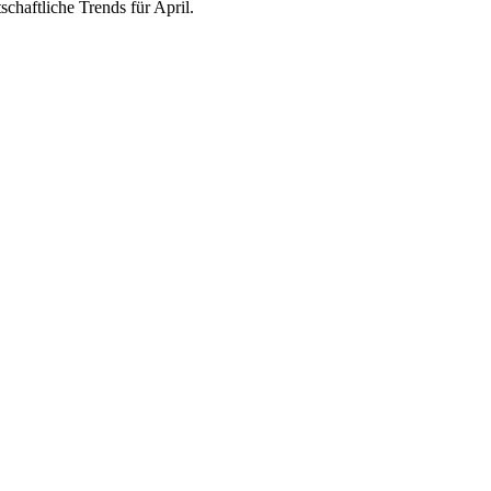
chaftliche Trends für April.