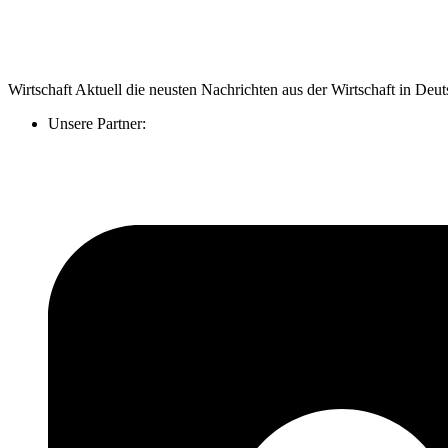
Wirtschaft Aktuell die neusten Nachrichten aus der Wirtschaft in De
Unsere Partner: