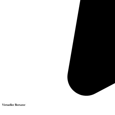
Virtueller Bertater