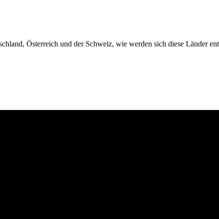
utschland, Österreich und der Schweiz, wie werden sich diese Länder en