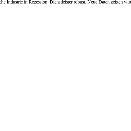
 Industrie in Rezession, Dienstleister robust. Neue Daten zeigen wirts