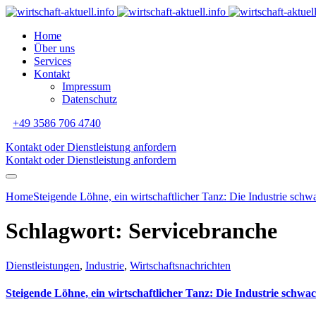
Home
Über uns
Services
Kontakt
Impressum
Datenschutz
+49 3586 706 4740
Kontakt oder Dienstleistung anfordern
Kontakt oder Dienstleistung anfordern
Home
Steigende Löhne, ein wirtschaftlicher Tanz: Die Industrie schwac
Schlagwort:
Servicebranche
Dienstleistungen
,
Industrie
,
Wirtschaftsnachrichten
Steigende Löhne, ein wirtschaftlicher Tanz: Die Industrie schwach