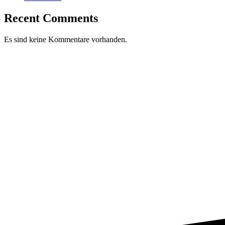
Recent Comments
Es sind keine Kommentare vorhanden.