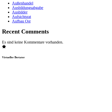
Außenhandel
Ausbildungsabgabe
Ausbilder
Aufsichtsrat
Aufbau Ost
Recent Comments
Es sind keine Kommentare vorhanden.
Virtueller Bertater