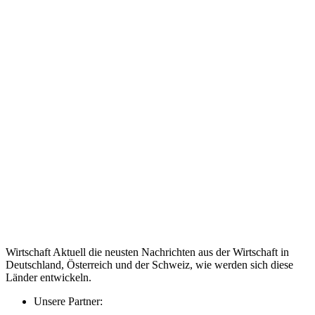
Wirtschaft Aktuell die neusten Nachrichten aus der Wirtschaft in
Deutschland, Österreich und der Schweiz, wie werden sich diese
Länder entwickeln.
Unsere Partner: