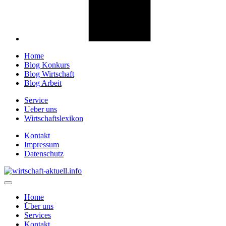
Home
Blog Konkurs
Blog Wirtschaft
Blog Arbeit
Service
Ueber uns
Wirtschaftslexikon
Kontakt
Impressum
Datenschutz
Home
Über uns
Services
Kontakt