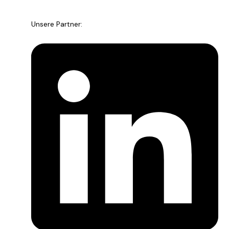
Unsere Partner: