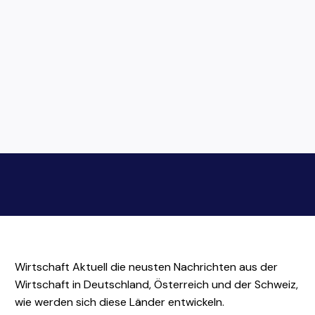
Wirtschaft Aktuell die neusten Nachrichten aus der
Wirtschaft in Deutschland, Österreich und der Schweiz,
wie werden sich diese Länder entwickeln.