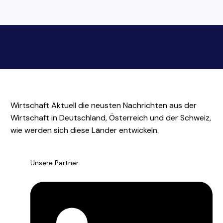
Wirtschaft Aktuell die neusten Nachrichten aus der
Wirtschaft in Deutschland, Österreich und der Schweiz,
wie werden sich diese Länder entwickeln.
Unsere Partner: