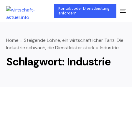
Kontakt oder Dienstleistung
anfordern
Home
Steigende Löhne, ein wirtschaftlicher Tanz: Die
Industrie schwach, die Dienstleister stark
Industrie
Schlagwort:
Industrie