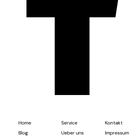
Home
Service
Kontakt
Blog
Ueber uns
Impressum