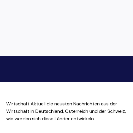
Wirtschaft Aktuell die neusten Nachrichten aus der
Wirtschaft in Deutschland, Österreich und der Schweiz,
wie werden sich diese Länder entwickeln.