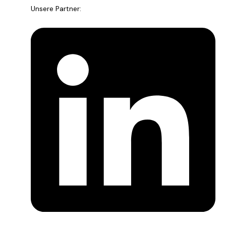
Unsere Partner: