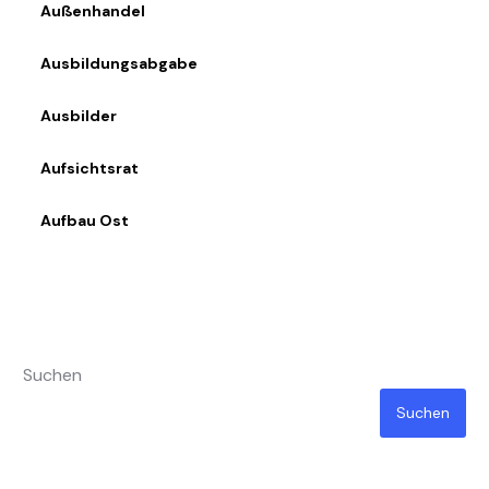
Außenhandel
Ausbildungsabgabe
Ausbilder
Aufsichtsrat
Aufbau Ost
Suchen
Suchen