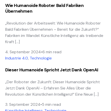
Wie Humanoide Roboter Bald Fabriken
Übernehmen
„Revolution der Arbeitswelt: Wie Humanoide Roboter
Bald Fabriken Übernehmen – Bereit für die Zukunft?“
Fabriken im Wandel: Künstliche Intelligenz als treibende
Kraft […]
4. September 2024
6 min read
Industrie 4.0
,
Technologie
Dieser Humanoide Spricht Jetzt Dank OpenAI
„Der Roboter der Zukunft: Dieser Humanoide Spricht
Jetzt Dank OpenAI – Erfahren Sie Alles Über die
Revolution der Künstlichen Intelligenz!“ Eine Neue […]
3. September 2024
5 min read
Künstliche Intelligenz
,
Technologie