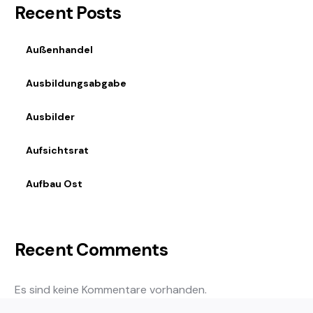
Recent Posts
Außenhandel
Ausbildungsabgabe
Ausbilder
Aufsichtsrat
Aufbau Ost
Recent Comments
Es sind keine Kommentare vorhanden.