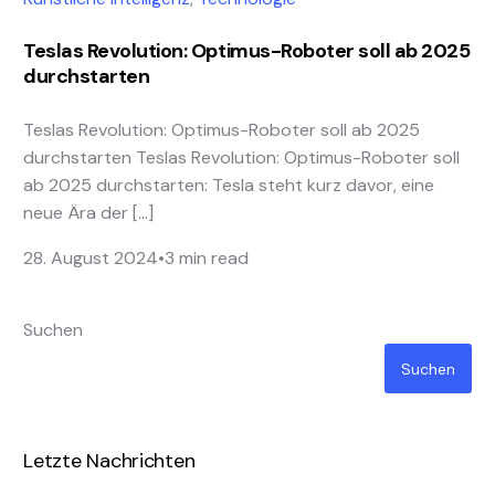
Teslas Revolution: Optimus-Roboter soll ab 2025
durchstarten
Teslas Revolution: Optimus-Roboter soll ab 2025
durchstarten Teslas Revolution: Optimus-Roboter soll
ab 2025 durchstarten: Tesla steht kurz davor, eine
neue Ära der […]
28. August 2024
3 min read
Suchen
Suchen
Letzte Nachrichten