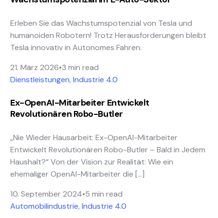
Erleben Sie das Wachstumspotenzial von Tesla und
humanoiden Robotern! Trotz Herausforderungen bleibt
Tesla innovativ in Autonomes Fahren.
21. März 2026
3 min read
Dienstleistungen
,
Industrie 4.0
Ex-OpenAI-Mitarbeiter Entwickelt
Revolutionären Robo-Butler
„Nie Wieder Hausarbeit: Ex-OpenAI-Mitarbeiter
Entwickelt Revolutionären Robo-Butler – Bald in Jedem
Haushalt?“ Von der Vision zur Realität: Wie ein
ehemaliger OpenAI-Mitarbeiter die […]
10. September 2024
5 min read
Automobilindustrie
,
Industrie 4.0