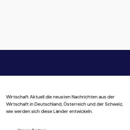
Wirtschaft Aktuell die neusten Nachrichten aus der
Wirtschaft in Deutschland, Österreich und der Schweiz,
wie werden sich diese Länder entwickeln.