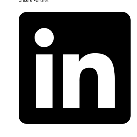
Unsere Partner: